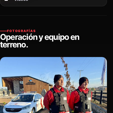
FOTOGRAFÍAS
Operación y equipo en
terreno.