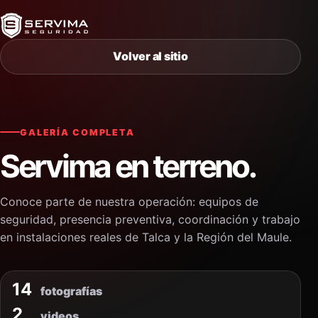
Volver al sitio
GALERÍA COMPLETA
Servima en terreno.
Conoce parte de nuestra operación: equipos de
seguridad, presencia preventiva, coordinación y trabajo
en instalaciones reales de Talca y la Región del Maule.
14
fotografías
2
videos