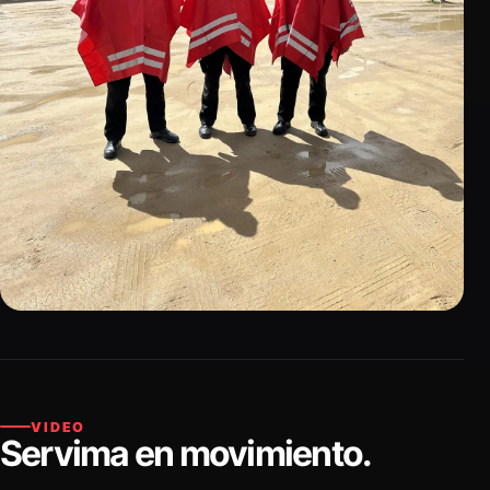
VIDEO
Servima en movimiento.