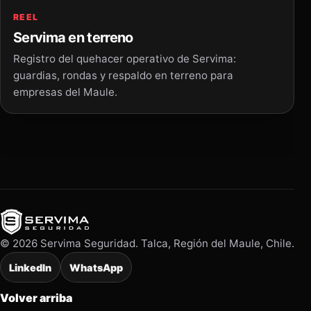
REEL
Servima en terreno
Registro del quehacer operativo de Servima:
guardias, rondas y respaldo en terreno para
empresas del Maule.
© 2026 Servima Seguridad. Talca, Región del Maule, Chile.
LinkedIn
WhatsApp
Volver arriba