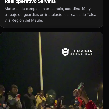
Reel operativo Servima
Material de campo con presencia, coordinación y
trabajo de guardias en instalaciones reales de Talca
y la Región del Maule.