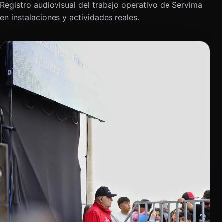
Registro audiovisual del trabajo operativo de Servima
en instalaciones y actividades reales.